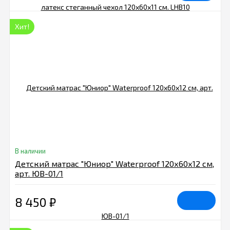
Хит!
В наличии
Детский матрас "Юниор" Waterproof 120х60х12 см,
арт. ЮВ-01/1
8 450
₽