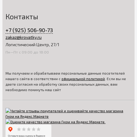
вариант матраса для вашего ребёнка.
Контакты
+7 (925) 506-90-73
zakaz@krovatky.ru
Логистический Центр, 27/1
Пн—Пт с 09:00 до 18:00
Мы получаем и обрабатываем персональные данные посетителей
нашего сайта в соответствии с
официальной политикой
. Если вы не
даете согласия на обработку своих персональных данных, вам
необходимо покинуть наш сайт