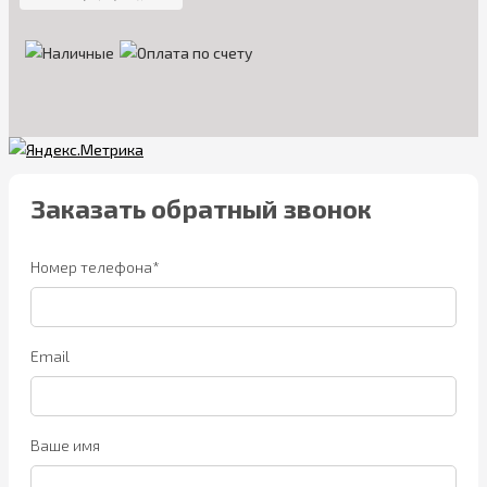
Заказать обратный звонок
Номер телефона*
Email
Ваше имя